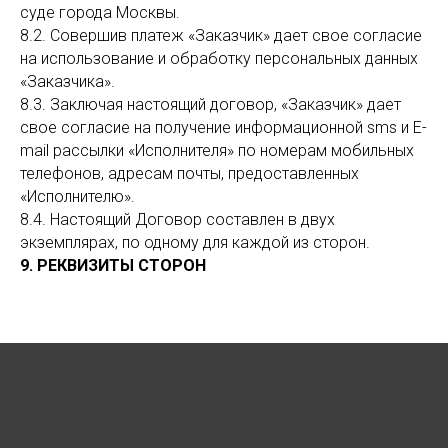
суде города Москвы.
8.2. Совершив платеж «Заказчик» дает свое согласие
на использование и обработку персональных данных
«Заказчика».
8.3. Заключая настоящий договор, «Заказчик» дает
свое согласие на получение информационной sms и E-
mail рассылки «Исполнителя» по номерам мобильных
телефонов, адресам почты, предоставленных
«Исполнителю».
8.4. Настоящий Договор составлен в двух
экземплярах, по одному для каждой из сторон.
9. РЕКВИЗИТЫ СТОРОН