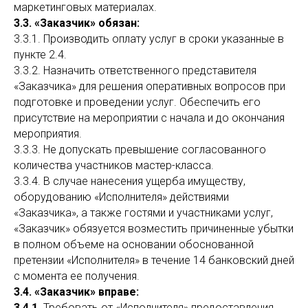
маркетинговых материалах.
3.3.
«Заказчик» обязан:
3.3.1. Производить оплату услуг в сроки указанные в
пункте 2.4.
3.3.2. Назначить ответственного представителя
«Заказчика» для решения оперативных вопросов при
подготовке и проведении услуг. Обеспечить его
присутствие на мероприятии с начала и до окончания
мероприятия.
3.3.3. Не допускать превышение согласованного
количества участников мастер-класса.
3.3.4. В случае нанесения ущерба имуществу,
оборудованию «Исполнителя» действиями
«Заказчика», а также гостями и участниками услуг,
«Заказчик» обязуется возместить причиненные убытки
в полном объеме на основании обоснованной
претензии «Исполнителя» в течение 14 банковский дней
с момента ее получения.
3.4.
«Заказчик» вправе:
3.4.1.
Требовать от «Исполнителя» предоставления