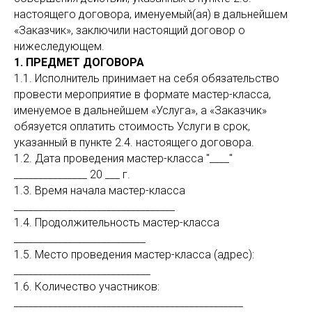
настоящего договора, именуемый(ая) в дальнейшем
«Заказчик», заключили настоящий договор о
нижеследующем.
1. ПРЕДМЕТ ДОГОВОРА
1.1. Исполнитель принимает на себя обязательство
провести мероприятие в формате мастер-класса,
именуемое в дальнейшем «Услуга», а «Заказчик»
обязуется оплатить стоимость Услуги в срок,
указанный в пункте 2.4. настоящего договора.
1.2. Дата проведения мастер-класса "____"
_______________ 20 ___ г.
1.3. Время начала мастер-класса
_________________________________
1.4. Продолжительность мастер-класса
___________________________
1.5. Место проведения мастер-класса (адрес):
____________________________
1.6. Количество участников:
_______________________________________________