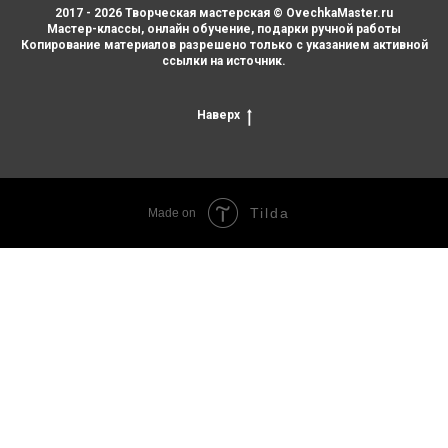
2017 - 2026 Творческая мастерская © OvechkaMaster.ru
Мастер-классы, онлайн обучение, подарки ручной работы
Копирование материалов разрешено только с указанием активной
ссылки на источник.
Наверх
Tilda
Made on