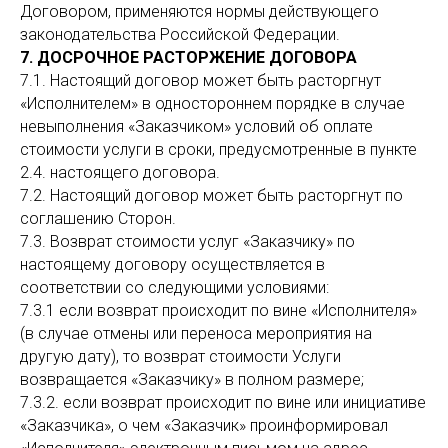
Договором, применяются нормы действующего
законодательства Российской Федерации.
7. ДОСРОЧНОЕ РАСТОРЖЕНИЕ ДОГОВОРА
7.1. Настоящий договор может быть расторгнут
«Исполнителем» в одностороннем порядке в случае
невыполнения «Заказчиком» условий об оплате
стоимости услуги в сроки, предусмотренные в пункте
2.4. настоящего договора.
7.2. Настоящий договор может быть расторгнут по
соглашению Сторон.
7.3. Возврат стоимости услуг «Заказчику» по
настоящему договору осуществляется в
соответствии со следующими условиями:
7.3.1 если возврат происходит по вине «Исполнителя»
(в случае отмены или переноса мероприятия на
другую дату), то возврат стоимости Услуги
возвращается «Заказчику» в полном размере;
7.3.2. если возврат происходит по вине или инициативе
«Заказчика», о чем «Заказчик» проинформировал