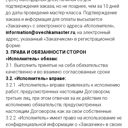
подтверждения заказа, но не позднее, чем за 10 дней
до даты проведения мастер-класса. Подтверждение
заказа и информация для оплаты высылается
«Заказчику» с электронного адреса «Исполнителя»,
information@ovechkamaster.ru
, на электронный
адрес, указанный «Заказчиком» в регистрационной
форме.
3. ПРАВА И ОБЯЗАННОСТИ СТОРОН
«Исполнитель» обязан:
3.1. Выполнить принятые на себя обязательства
качественно и во взаимно согласованные сроки.
3.2. «Исполнитель» вправе:
3.2.1. «Исполнитель» вправе привлекать к исполнению
работ, предусмотренных настоящим Договором,
третьих лиц, при этом отвечая за их действия по
исполнению обязательств, предусмотренных
настоящим Договором, как за свои собственные.
3.2.2. «Исполнитель» имеет право на использование не
конфиденциальной информации о «Заказчике» в своих