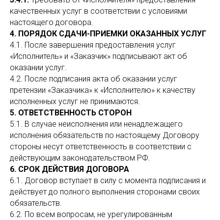
качественных услуг в соответствии с условиями
настоящего договора.
4. ПОРЯДОК СДАЧИ-ПРИЕМКИ ОКАЗАННЫХ УСЛУГ
4.1. После завершения предоставления услуг
«Исполнитель» и «Заказчик» подписывают акт об
оказании услуг.
4.2. После подписания акта об оказании услуг
претензии «Заказчика» к «Исполнителю» к качеству
исполненных услуг не принимаются.
5. ОТВЕТСТВЕННОСТЬ СТОРОН
5.1. В случае неисполнения или ненадлежащего
исполнения обязательств по настоящему Договору
стороны несут ответственность в соответствии с
действующим законодательством РФ.
6. СРОК ДЕЙСТВИЯ ДОГОВОРА
6.1. Договор вступает в силу с момента подписания и
действует до полного выполнения сторонами своих
обязательств.
6.2. По всем вопросам, не урегулированным