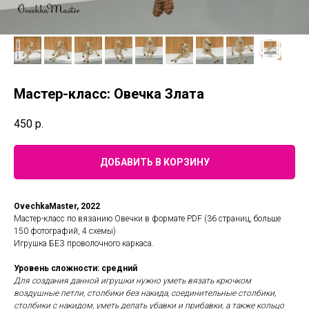
Мастер-класс: Овечка Злата
450
р.
ДОБАВИТЬ В КОРЗИНУ
OvechkaMaster, 2022
Мастер-класс по вязанию Овечки в формате PDF (36 страниц, больше
150 фотографий, 4 схемы)
Игрушка БЕЗ проволочного каркаса.
Уровень сложности: средний
Для создания данной игрушки нужно уметь вязать крючком
воздушные петли, столбики без накида, соединительные столбики,
столбики с накидом, уметь делать убавки и прибавки, а также кольцо