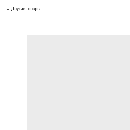
Другие товары